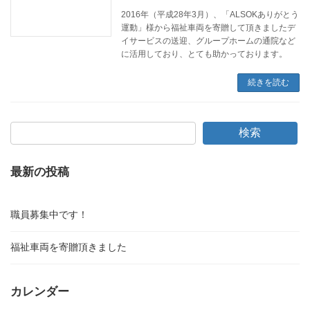
2016年（平成28年3月）、「ALSOKありがとう
運動」様から福祉車両を寄贈して頂きましたデ
イサービスの送迎、グループホームの通院など
に活用しており、とても助かっております。
続きを読む
検索
最新の投稿
職員募集中です！
福祉車両を寄贈頂きました
カレンダー