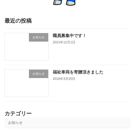
最近の投稿
職員募集中です！
お知らせ
2021年12月1日
福祉車両を寄贈頂きました
お知らせ
2016年3月20日
カテゴリー
お知らせ