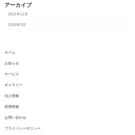
アーカイブ
2021年12月
2016年3月
ホーム
お知らせ
サービス
ギャラリー
法人情報
採用情報
お問い合わせ
プライバシーポリシー