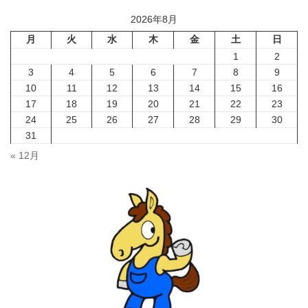
2026年8月
月
火
水
木
金
土
日
1
2
3
4
5
6
7
8
9
10
11
12
13
14
15
16
17
18
19
20
21
22
23
24
25
26
27
28
29
30
31
« 12月